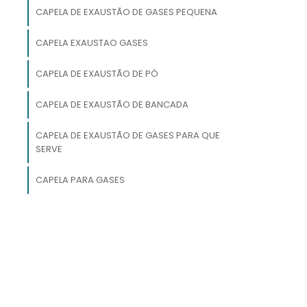
,
CAPELA DE EXAUSTÃO DE GASES PEQUENA
a
CAPELA EXAUSTAO GASES
CAPELA DE EXAUSTÃO DE PÓ
s
CAPELA DE EXAUSTÃO DE BANCADA
CAPELA DE EXAUSTÃO DE GASES PARA QUE
s
SERVE
s
CAPELA PARA GASES
u
s
o
a
,