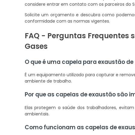
considere entrar em contato com os parceiros do So
Solicite um orçamento e descubra como podemos 
conformidade com as normas vigentes.
FAQ - Perguntas Frequentes 
Gases
O que é uma capela para exaustão de
É um equipamento utilizado para capturar e remove
ambiente de trabalho.
Por que as capelas de exaustão são i
Elas protegem a saúde dos trabalhadores, evit
ambientais.
Como funcionam as capelas de exau