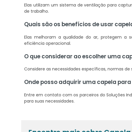
Elas utilizam um sistema de ventilação para captu
de trabalho.
Quais são os benefícios de usar cape
Elas melhoram a qualidade do ar, protegem a
eficiência operacional.
O que considerar ao escolher uma ca
Considere as necessidades específicas, normas de s
Onde posso adquirir uma capela para
Entre em contato com os parceiros do Soluções Indu
para suas necessidades.