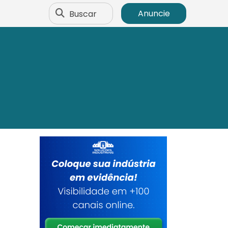
Buscar
Anuncie