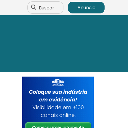
Buscar
Anuncie