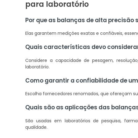
para laboratório
Por que as balanças de alta precisão
Elas garantem medições exatas e confiáveis, essenc
Quais características devo considera
Considere a capacidade de pesagem, resolução, 
laboratório.
Como garantir a confiabilidade de um
Escolha fornecedores renomados, que ofereçam sup
Quais são as aplicações das balanças
São usadas em laboratórios de pesquisa, farma
qualidade.