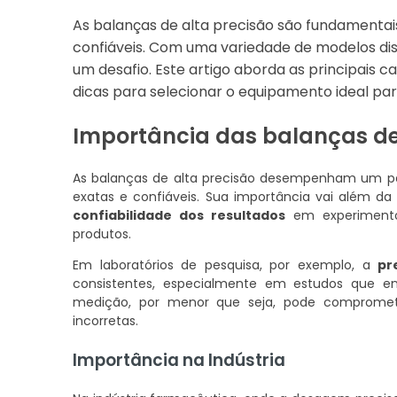
As balanças de alta precisão são fundamentai
confiáveis. Com uma variedade de modelos dis
um desafio. Este artigo aborda as principais c
dicas para selecionar o equipamento ideal par
Importância das balanças de
As balanças de alta precisão desempenham um pap
exatas e confiáveis. Sua importância vai além da
confiabilidade dos resultados
em experimentos
produtos.
Em laboratórios de pesquisa, por exemplo, a
pr
consistentes, especialmente em estudos que e
medição, por menor que seja, pode compromete
incorretas.
Importância na Indústria